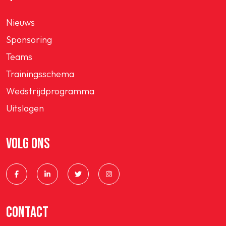
Nieuws
Sponsoring
Teams
Trainingsschema
Wedstrijdprogramma
Uitslagen
VOLG ONS
CONTACT