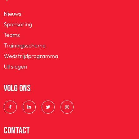
Nieuws
Sponsoring
Teams
Trainingsschema
Wedstrijdprogramma
Uitslagen
VOLG ONS
CONTACT