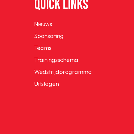
QUICK LINKS
Nieuws
Sponsoring
Teams
Trainingsschema
Wedstrijdprogramma
Uitslagen