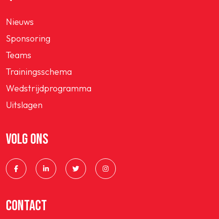
Nieuws
Sponsoring
Teams
Trainingsschema
Wedstrijdprogramma
Uitslagen
VOLG ONS
CONTACT