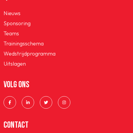
Nieuws
Sponsoring
Teams
Trainingsschema
Wedstrijdprogramma
Uitslagen
VOLG ONS
CONTACT