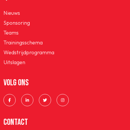
Nieuws
Sponsoring
Teams
Trainingsschema
Wedstrijdprogramma
Uitslagen
VOLG ONS
CONTACT