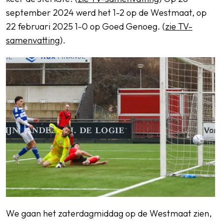
september 2024 werd het 1-2 op de Westmaat, op
22 februari 2025 1-0 op Goed Genoeg. (
zie TV-
samenvatting
).
We gaan het zaterdagmiddag op de Westmaat zien,