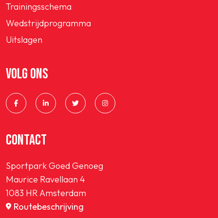
Trainingsschema
Wedstrijdprogramma
Uitslagen
VOLG ONS
CONTACT
Sportpark Goed Genoeg
Maurice Ravellaan 4
1083 HR Amsterdam
Routebeschrijving