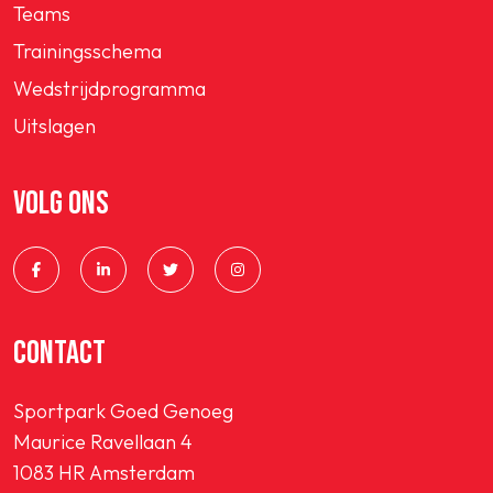
Teams
Trainingsschema
Wedstrijdprogramma
Uitslagen
VOLG ONS
CONTACT
Sportpark Goed Genoeg
Maurice Ravellaan 4
1083 HR Amsterdam