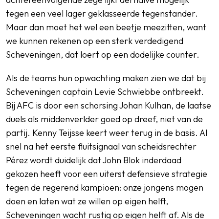
tegen een veel lager geklasseerde tegenstander.
Maar dan moet het wel een beetje meezitten, want
we kunnen rekenen op een sterk verdedigend
Scheveningen, dat loert op een dodelijke counter.
Als de teams hun opwachting maken zien we dat bij
Scheveningen captain Levie Schwiebbe ontbreekt.
Bij AFC is door een schorsing Johan Kulhan, de laatse
duels als middenverlder goed op dreef, niet van de
partij. Kenny Teijsse keert weer terug in de basis. Al
snel na het eerste fluitsignaal van scheidsrechter
Pérez wordt duidelijk dat John Blok inderdaad
gekozen heeft voor een uiterst defensieve strategie
tegen de regerend kampioen: onze jongens mogen
doen en laten wat ze willen op eigen helft,
Scheveningen wacht rustig op eigen helft af. Als de