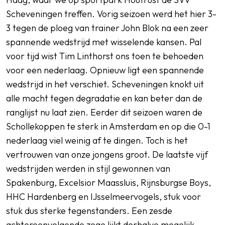
Scheveningen treffen. Vorig seizoen werd het hier 3-
3 tegen de ploeg van trainer John Blok na een zeer
spannende wedstrijd met wisselende kansen. Pal
voor tijd wist Tim Linthorst ons toen te behoeden
voor een nederlaag. Opnieuw ligt een spannende
wedstrijd in het verschiet. Scheveningen knokt uit
alle macht tegen degradatie en kan beter dan de
ranglijst nu laat zien. Eerder dit seizoen waren de
Schollekoppen te sterk in Amsterdam en op die 0-1
nederlaag viel weinig af te dingen. Toch is het
vertrouwen van onze jongens groot. De laatste vijf
wedstrijden werden in stijl gewonnen van
Spakenburg, Excelsior Maassluis, Rijnsburgse Boys,
HHC Hardenberg en IJsselmeervogels, stuk voor
stuk dus sterke tegenstanders. Een zesde
achtereenvolgende zege lijkt derhalve mogelijk