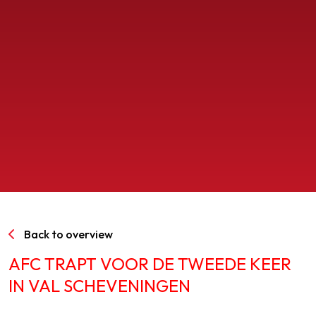
SPORTPARK GOED GENOEG
LIDMAATSCHAP
CONTACT
Back to overview
AFC TRAPT VOOR DE TWEEDE KEER
IN VAL SCHEVENINGEN