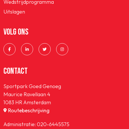
Wedstrijdprogramma
Uitslagen
VOLG ONS
CONTACT
Sportpark Goed Genoeg
Maurice Ravellaan 4
1083 HR Amsterdam
Routebeschrijving
Administratie:
020-6445575