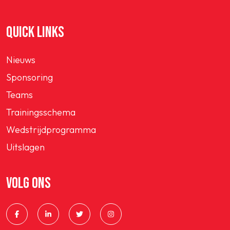
QUICK LINKS
Nieuws
Sponsoring
Teams
Trainingsschema
Wedstrijdprogramma
Uitslagen
VOLG ONS