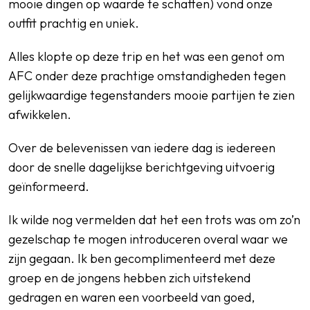
mooie dingen op waarde te schatten) vond onze
outfit prachtig en uniek.
Alles klopte op deze trip en het was een genot om
AFC onder deze prachtige omstandigheden tegen
gelijkwaardige tegenstanders mooie partijen te zien
afwikkelen.
Over de belevenissen van iedere dag is iedereen
door de snelle dagelijkse berichtgeving uitvoerig
geïnformeerd.
Ik wilde nog vermelden dat het een trots was om zo’n
gezelschap te mogen introduceren overal waar we
zijn gegaan. Ik ben gecomplimenteerd met deze
groep en de jongens hebben zich uitstekend
gedragen en waren een voorbeeld van goed,