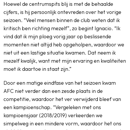
Hoewel de centrumspits blij is met de behaalde
cijfers, is hij persoonlijk ontevreden over het vorige
seizoen. “Veel mensen binnen de club weten dat ik
kritisch ben richting mezelf”, zo begint Ignacio. “Ik
vind dat ik mijn ploeg vorig jaar op beslissende
momenten niet altijd heb opgeholpen, waardoor we
niet uit een lastige situatie kwamen. Dat neem ik
mezelf kwalijk, want met mijn ervaring en kwaliteiten
moet ik daartoe in staat zijn.”
Door een matige eindfase van het seizoen kwam
AFC niet verder dan een zesde plaats in de
competitie, waardoor het ver verwijderd bleef van
een kampioenschap. “Vergeleken met ons
kampioensjaar (2018/2019) verkeerden we
simpelweg in een mindere vorm, waardoor het ons