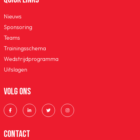
Nieuws
Sponsoring
Teams
Trainingsschema
Wedstrijdprogramma
Uitslagen
VOLG ONS
CONTACT