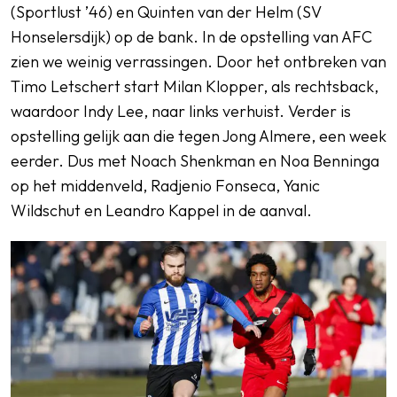
(Sportlust ’46) en Quinten van der Helm (SV
Honselersdijk) op de bank. In de opstelling van AFC
zien we weinig verrassingen. Door het ontbreken van
Timo Letschert start Milan Klopper, als rechtsback,
waardoor Indy Lee, naar links verhuist. Verder is
opstelling gelijk aan die tegen Jong Almere, een week
eerder. Dus met Noach Shenkman en Noa Benninga
op het middenveld, Radjenio Fonseca, Yanic
Wildschut en Leandro Kappel in de aanval.