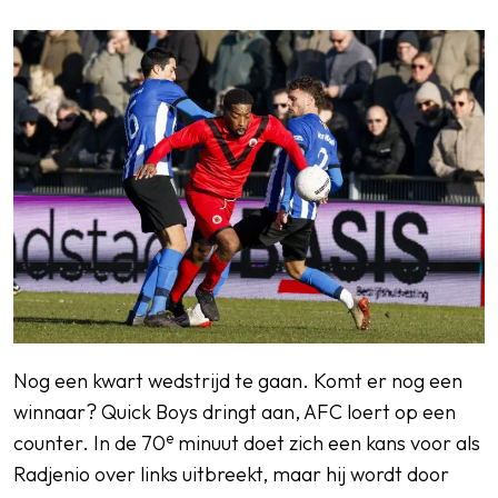
Nog een kwart wedstrijd te gaan. Komt er nog een
winnaar? Quick Boys dringt aan, AFC loert op een
e
counter. In de 70
minuut doet zich een kans voor als
Radjenio over links uitbreekt, maar hij wordt door