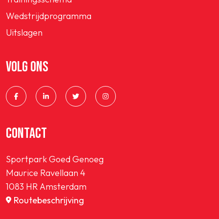
Wedstrijdprogramma
Uitslagen
VOLG ONS
CONTACT
Sportpark Goed Genoeg
Maurice Ravellaan 4
1083 HR Amsterdam
Routebeschrijving