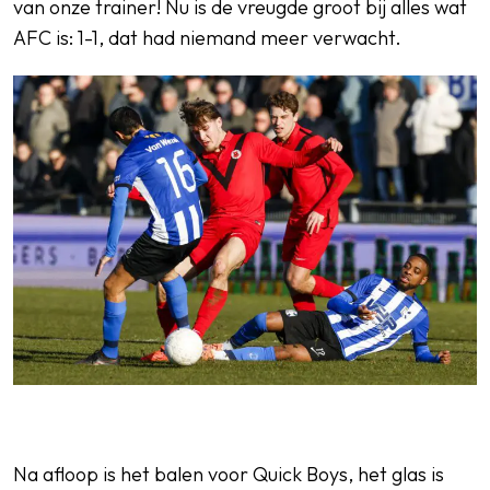
van onze trainer! Nu is de vreugde groot bij alles wat
AFC is: 1-1, dat had niemand meer verwacht.
Na afloop is het balen voor Quick Boys, het glas is