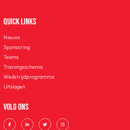
QUICK LINKS
Nieuws
Sponsoring
Teams
Trainingsschema
Wedstrijdprogramma
Uitslagen
VOLG ONS