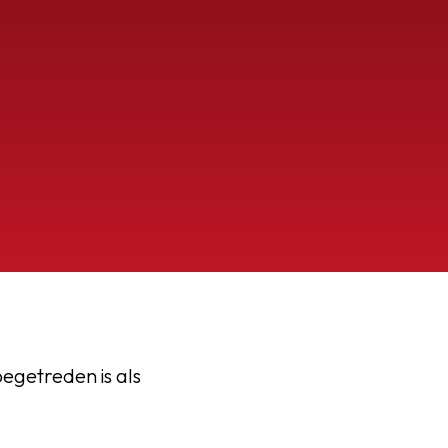
egetreden is als