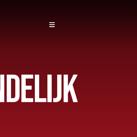
NDELIJK