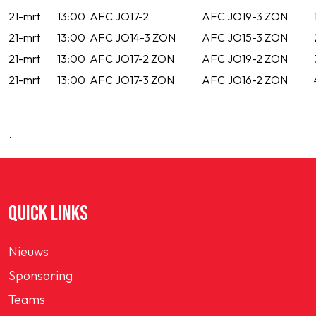
21-mrt
13:00
AFC JO17-2
AFC JO19-3 ZON
21-mrt
13:00
AFC JO14-3 ZON
AFC JO15-3 ZON
21-mrt
13:00
AFC JO17-2 ZON
AFC JO19-2 ZON
21-mrt
13:00
AFC JO17-3 ZON
AFC JO16-2 ZON
.
QUICK LINKS
Nieuws
Sponsoring
Teams