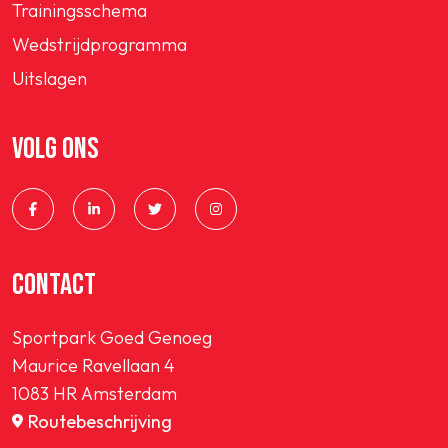
Trainingsschema
Wedstrijdprogramma
Uitslagen
VOLG ONS
CONTACT
Sportpark Goed Genoeg
Maurice Ravellaan 4
1083 HR Amsterdam
Routebeschrijving