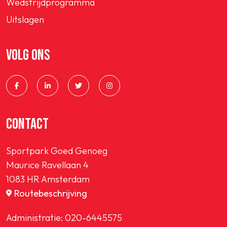
Wedstrijdprogramma
Uitslagen
VOLG ONS
CONTACT
Sportpark Goed Genoeg
Maurice Ravellaan 4
1083 HR Amsterdam
Routebeschrijving
Administratie:
020-6445575