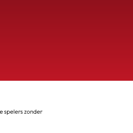
le spelers zonder