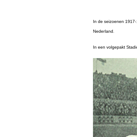
In de seizoenen 1917-
Nederland.
In een volgepakt Stadi