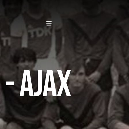
- AJAX