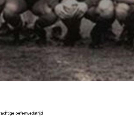
achtige oefenwedstrijd