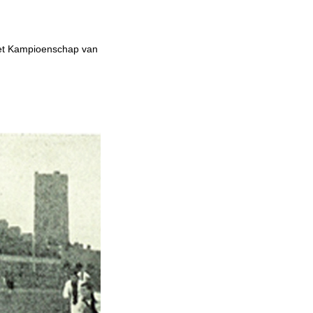
het Kampioenschap van