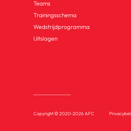
Teams
Trainingsschema
Wedstrijdprogramma
Uitslagen
Copyright © 2020-2026 AFC
Privacybel