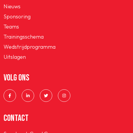
Nieuws
Sponsoring
Teams
Trainingsschema
Wedstrijdprogramma
Uitslagen
VOLG ONS
CONTACT