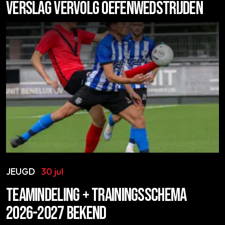
VERSLAG VERVOLG OEFENWEDSTRIJDEN
JEUGD
30 jul
TEAMINDELING + TRAININGSSCHEMA
2026-2027 BEKEND