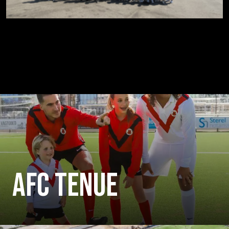
AFC TENUE