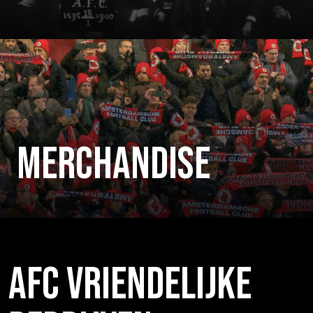
MERCHANDISE
AFC VRIENDELIJKE