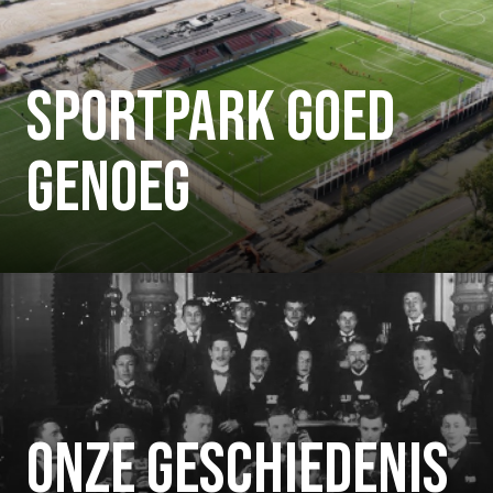
SPORTPARK GOED
GENOEG
ONZE GESCHIEDENIS