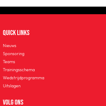
QUICK LINKS
Nieuws
Sponsoring
Teams
Trainingsschema
Wedstrijdprogramma
Uitslagen
VOLG ONS