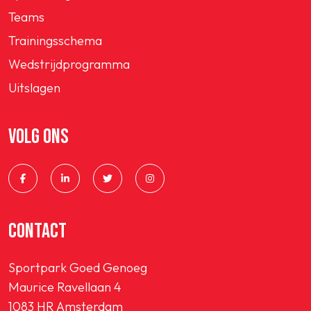
Teams
Trainingsschema
Wedstrijdprogramma
Uitslagen
VOLG ONS
CONTACT
Sportpark Goed Genoeg
Maurice Ravellaan 4
1083 HR Amsterdam