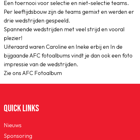
Een toernooi voor selectie en niet-selectie teams.
Per leeftijdsbouw zijn de teams gemixt en werden er
drie wedstrijden gespeeld.
Spannende wedstrijden met veel strijd en vooral
plezier!
Uiteraard waren Caroline en Ineke erbij en In de
bijgaande AFC fotoalbums vindt je dan ook een foto
impressie van de wedstrijden.
Zie ons AFC Fotoalbum
QUICK LINKS
Nieuws
Sponsoring