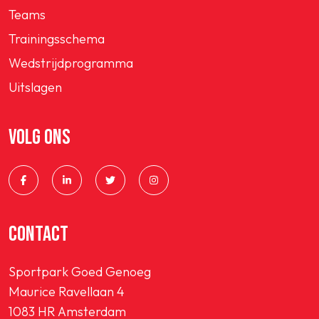
Teams
Trainingsschema
Wedstrijdprogramma
Uitslagen
VOLG ONS
CONTACT
Sportpark Goed Genoeg
Maurice Ravellaan 4
1083 HR Amsterdam