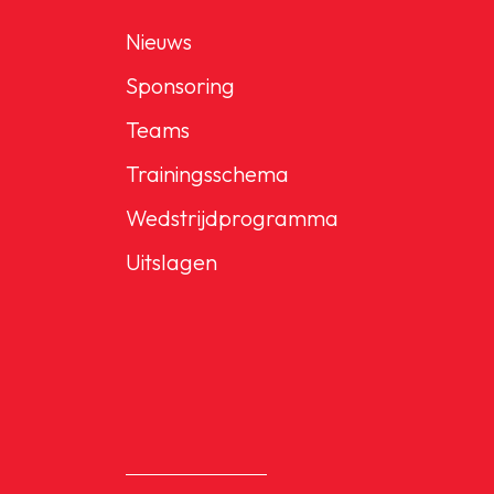
Nieuws
Sponsoring
Teams
Trainingsschema
Wedstrijdprogramma
Uitslagen