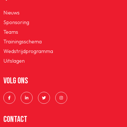
Nieuws
Sponsoring
Teams
Trainingsschema
Wedstrijdprogramma
Uitslagen
VOLG ONS
CONTACT