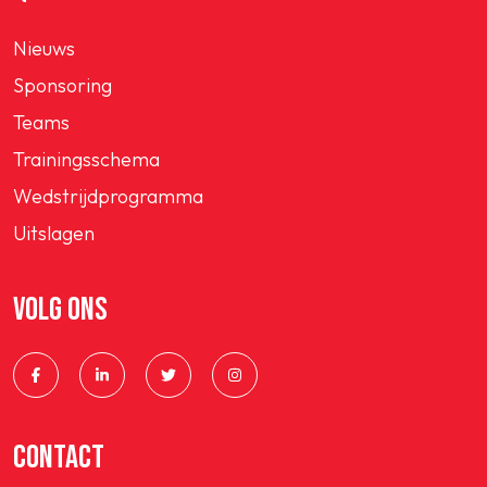
Nieuws
Sponsoring
Teams
Trainingsschema
Wedstrijdprogramma
Uitslagen
VOLG ONS
CONTACT