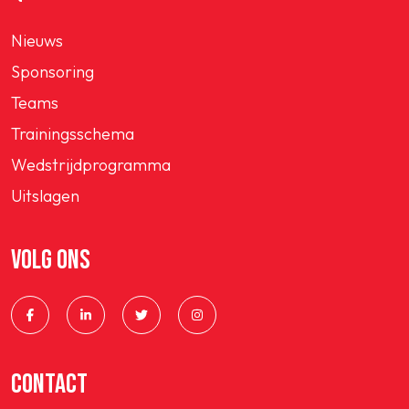
Nieuws
Sponsoring
Teams
Trainingsschema
Wedstrijdprogramma
Uitslagen
VOLG ONS
CONTACT