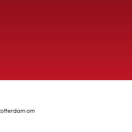
 Rotterdam om