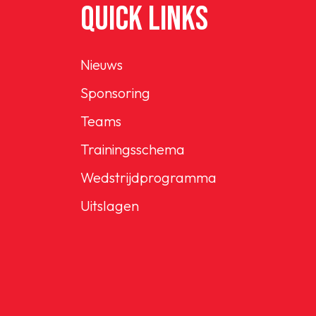
QUICK LINKS
Nieuws
Sponsoring
Teams
Trainingsschema
Wedstrijdprogramma
Uitslagen