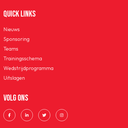
QUICK LINKS
Nieuws
Sponsoring
Teams
Trainingsschema
Wedstrijdprogramma
Uitslagen
VOLG ONS