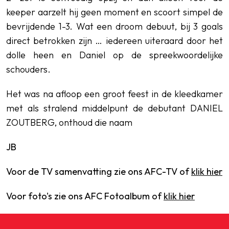
keeper aarzelt hij geen moment en scoort simpel de
bevrijdende 1-3. Wat een droom debuut, bij 3 goals
direct betrokken zijn … iedereen uiteraard door het
dolle heen en Daniel op de spreekwoordelijke
schouders.
Het was na afloop een groot feest in de kleedkamer
met als stralend middelpunt de debutant DANIEL
ZOUTBERG, onthoud die naam
JB
Voor de TV samenvatting zie ons AFC-TV of
klik hier
Voor foto's zie ons AFC Fotoalbum of
klik hier