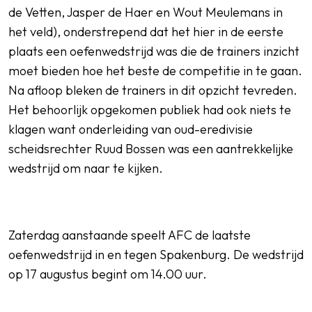
de Vetten, Jasper de Haer en Wout Meulemans in
het veld), onderstrepend dat het hier in de eerste
plaats een oefenwedstrijd was die de trainers inzicht
moet bieden hoe het beste de competitie in te gaan.
Na afloop bleken de trainers in dit opzicht tevreden.
Het behoorlijk opgekomen publiek had ook niets te
klagen want onderleiding van oud-eredivisie
scheidsrechter Ruud Bossen was een aantrekkelijke
wedstrijd om naar te kijken.
Zaterdag aanstaande speelt AFC de laatste
oefenwedstrijd in en tegen Spakenburg. De wedstrijd
op 17 augustus begint om 14.00 uur.