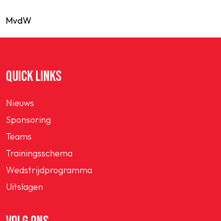
MvdW
QUICK LINKS
Nieuws
Sponsoring
Teams
Trainingsschema
Wedstrijdprogramma
Uitslagen