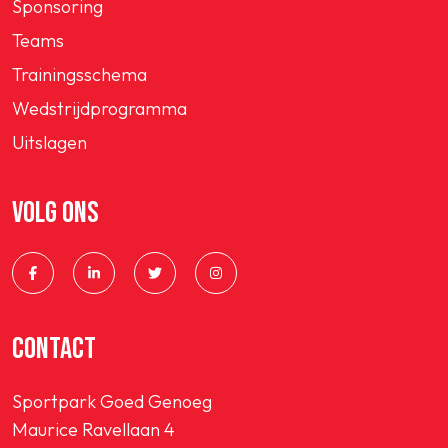
Sponsoring
Teams
Trainingsschema
Wedstrijdprogramma
Uitslagen
VOLG ONS
CONTACT
Sportpark Goed Genoeg
Maurice Ravellaan 4