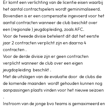
Er komt een verlichting van de licentie eisen waarbij
het aantal contractspelers wordt geminimaliseerd.
Bovendien is er een compensatie ingevoerd voor het
aantal contracten wanneer de club beschikt over
een (regionale ) jeugdopleiding, zoals AFC.
Voor de tweede divisie betekent dit dat het eerste
jaar 2 contracten verplicht zijn en daarna 4
contracten .
Voor de derde divisie zijn er geen contracten
verplicht wanneer de club over een eigen
jeugdopleiding beschikt .
Met de uitslagen van de evaluatie door de clubs die
de komende maanden wordt gehouden kunnen nog
aanpassingen plaats vinden voor het nieuwe seizoen
.
Instroom van de jonge bvo teams is gemaximeerd en