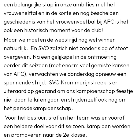
een belangrijke stap in onze ambities met het
vrouwenelftal en in de korte en nog bescheiden
geschiedenis van het vrouwenvoetbal bij AFC is het
ook een historisch moment voor de club!
Maar we moeten de wedstrijd nog wel winnen
natuurlijk.
En SVO zal zich niet zonder slag of stoot
overgeven. Na een gelijkspel in de ontmoeting
eerder dit seizoen (met enorm veel gemiste kansen
van AFC), verwachten we donderdag opnieuw een
spannende strijd.
SVO Krommerijnstreek is er
uiteraard op gebrand om ons kampioenschap feestje
niet door te laten gaan en strijden zelf ook nog om
het periodekampioenschap.
Voor het bestuur, staf en het team was er vooraf
een heldere doel voor dit seizoen: kampioen worden
en promoveren naar de 2e klasse.