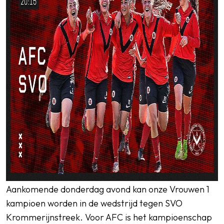
Aankomende donderdag avond kan onze Vrouwen 1
kampioen worden in de wedstrijd tegen SVO
Krommerijnstreek. Voor AFC is het kampioenschap