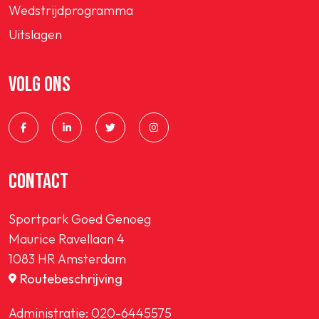
Wedstrijdprogramma
Uitslagen
VOLG ONS
CONTACT
Sportpark Goed Genoeg
Maurice Ravellaan 4
1083 HR Amsterdam
Routebeschrijving
Administratie:
020-6445575