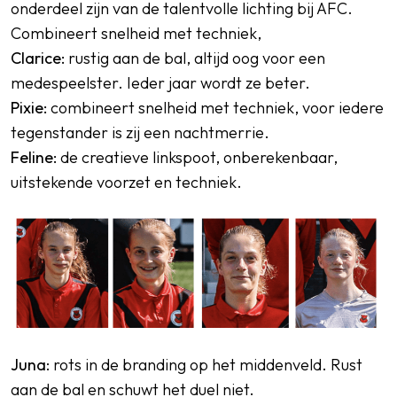
onderdeel zijn van de talentvolle lichting bij AFC.
Combineert snelheid met techniek,
Clarice:
rustig aan de bal, altijd oog voor een
medespeelster. Ieder jaar wordt ze beter.
Pixie:
combineert snelheid met techniek, voor iedere
tegenstander is zij een nachtmerrie.
Feline:
de creatieve linkspoot, onberekenbaar,
uitstekende voorzet en techniek.
Juna
: rots in de branding op het middenveld. Rust
aan de bal en schuwt het duel niet.