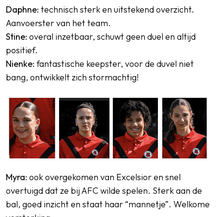
Daphne:
technisch sterk en uitstekend overzicht.
Aanvoerster van het team.
Stine:
overal inzetbaar, schuwt geen duel en altijd
positief.
Nienke:
fantastische keepster, voor de duvel niet
bang, ontwikkelt zich stormachtig!
Myra:
ook overgekomen van Excelsior en snel
overtuigd dat ze bij AFC wilde spelen. Sterk aan de
bal, goed inzicht en staat haar “mannetje”. Welkome