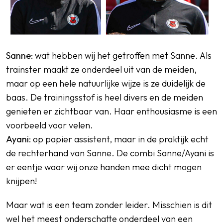
Sanne:
wat hebben wij het getroffen met Sanne. Als
trainster maakt ze onderdeel uit van de meiden,
maar op een hele natuurlijke wijze is ze duidelijk de
baas. De trainingsstof is heel divers en de meiden
genieten er zichtbaar van. Haar enthousiasme is een
voorbeeld voor velen.
Ayani:
op papier assistent, maar in de praktijk echt
de rechterhand van Sanne. De combi Sanne/Ayani is
er eentje waar wij onze handen mee dicht mogen
knijpen!
Maar wat is een team zonder leider. Misschien is dit
wel het meest onderschatte onderdeel van een