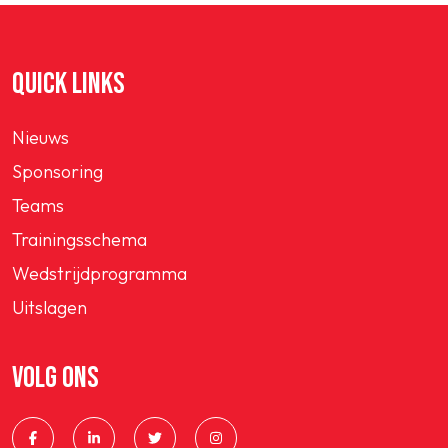
QUICK LINKS
Nieuws
Sponsoring
Teams
Trainingsschema
Wedstrijdprogramma
Uitslagen
VOLG ONS