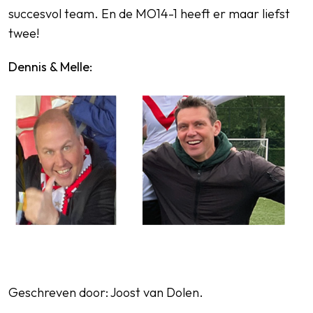
succesvol team. En de MO14-1 heeft er maar liefst
twee!
Dennis & Melle:
Geschreven door: Joost van Dolen.