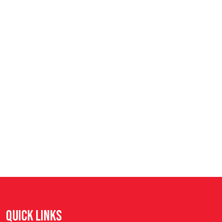
QUICK LINKS