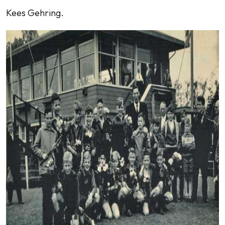
Kees Gehring.