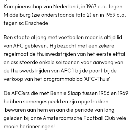
Kampioenschap van Nederland, in 1967 o.a. tegen
Middelburg (zie onderstaande foto 2) en in 1969 o.a.
tegen sc Enschede.
Ben stopte al jong met voetballen maar is altijd lid
van AFC gebleven. Hij bezocht met een zekere
regelmaat de thuiswedstrijden van het eerste elftal
en assisteerde enkele seizoenen voor aanvang van
de thuiswedstrijden van AFC 1 bij de poort bij de
verkoop van het programmablad ‘AFC-Thuis’.
De AFC’ers die met Bennie Slaap tussen 1956 en 1969
hebben samengespeeld en zijn opgetrokken
bewaren aan hem en aan die periode van lang
geleden bij onze Amsterdamsche Football Club vele
mooie herinneringen!