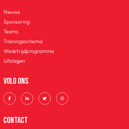
Nieuws
Sponsoring
Teams
Trainingsschema
Wedstrijdprogramma
Uitslagen
VOLG ONS
CONTACT