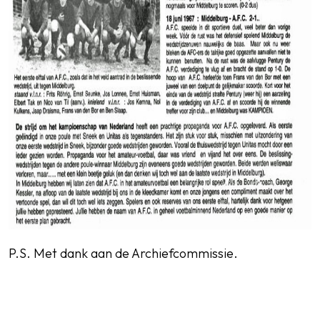
P.S. Met dank aan de Archiefcommissie.