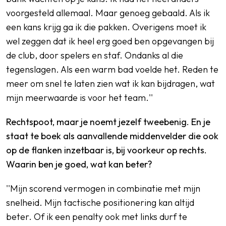
voorgesteld allemaal. Maar genoeg gebaald. Als ik
een kans krijg ga ik die pakken. Overigens moet ik
wel zeggen dat ik heel erg goed ben opgevangen bij
de club, door spelers en staf. Ondanks al die
tegenslagen. Als een warm bad voelde het. Reden te
meer om snel te laten zien wat ik kan bijdragen, wat
mijn meerwaarde is voor het team.''
Rechtspoot, maar je noemt jezelf tweebenig. En je
staat te boek als aanvallende middenvelder die ook
op de flanken inzetbaar is, bij voorkeur op rechts.
Waarin ben je goed, wat kan beter?
''Mijn scorend vermogen in combinatie met mijn
snelheid. Mijn tactische positionering kan altijd
beter. Of ik een penalty ook met links durf te