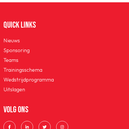
QUICK LINKS
Nieuws
Sponsoring
Teams
Trainingsschema
Wedstrijdprogramma
Uitslagen
VOLG ONS