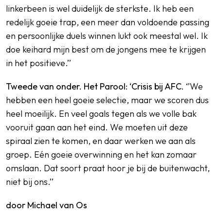
linkerbeen is wel duidelijk de sterkste. Ik heb een
redelijk goeie trap, een meer dan voldoende passing
en persoonlijke duels winnen lukt ook meestal wel. Ik
doe keihard mijn best om de jongens mee te krijgen
in het positieve.’’
Tweede van onder. Het Parool: ‘Crisis bij AFC.
‘’We
hebben een heel goeie selectie, maar we scoren dus
heel moeilijk. En veel goals tegen als we volle bak
vooruit gaan aan het eind. We moeten uit deze
spiraal zien te komen, en daar werken we aan als
groep. Eén goeie overwinning en het kan zomaar
omslaan. Dat soort praat hoor je bij de buitenwacht,
niet bij ons.’’
door Michael van Os