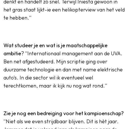
denkt en handelt zó snel. Terwijl Iniesta gewoon in
het gras staat lijkt-ie een helikopterview van het veld
te hebben.''
Wat studeer je en wat is je maatschappelijke
ambitie
? ''Internationaal management aan de UVA.
Ben net afgestudeerd. Mijn scriptie ging over
duurzame technologie en dan met name elektrische
auto's. In die sector wil ik eventueel wel
terechtkomen, maar ik kijk nu nog wat rond.''
Zie je nog een bedreiging voor het kampioenschap?
''Niet als we even strijdbaar blijven. Dit is hèt jaar.