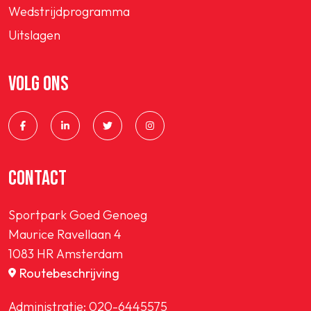
Wedstrijdprogramma
Uitslagen
VOLG ONS
CONTACT
Sportpark Goed Genoeg
Maurice Ravellaan 4
1083 HR Amsterdam
Routebeschrijving
Administratie:
020-6445575