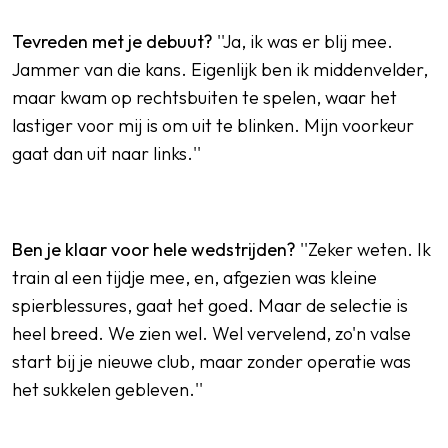
Tevreden met je debuut?
''Ja, ik was er blij mee.
Jammer van die kans. Eigenlijk ben ik middenvelder,
maar kwam op rechtsbuiten te spelen, waar het
lastiger voor mij is om uit te blinken. Mijn voorkeur
gaat dan uit naar links.''
Ben je klaar voor hele wedstrijden?
''Zeker weten. Ik
train al een tijdje mee, en, afgezien was kleine
spierblessures, gaat het goed. Maar de selectie is
heel breed. We zien wel. Wel vervelend, zo'n valse
start bij je nieuwe club, maar zonder operatie was
het sukkelen gebleven.''