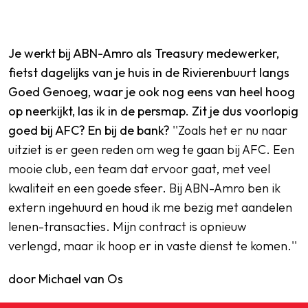
Je werkt bij ABN-Amro als Treasury medewerker,
fietst dagelijks van je huis in de Rivierenbuurt langs
Goed Genoeg, waar je ook nog eens van heel hoog
op neerkijkt, las ik in de persmap. Zit je dus voorlopig
goed bij AFC? En bij de bank?
''Zoals het er nu naar
uitziet is er geen reden om weg te gaan bij AFC. Een
mooie club, een team dat ervoor gaat, met veel
kwaliteit en een goede sfeer. Bij ABN-Amro ben ik
extern ingehuurd en houd ik me bezig met aandelen
lenen-transacties. Mijn contract is opnieuw
verlengd, maar ik hoop er in vaste dienst te komen.''
door Michael van Os