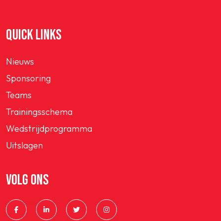
QUICK LINKS
Nieuws
Sponsoring
Teams
Trainingsschema
Wedstrijdprogramma
Uitslagen
VOLG ONS