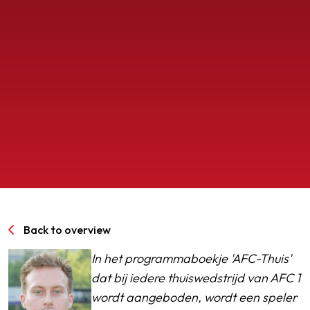
SPORTPARK GOED GENOEG
LIDMAATSCHAP
CONTACT
Back to overview
In het programmaboekje 'AFC-Thuis'
dat bij iedere thuiswedstrijd van AFC 1
wordt aangeboden, wordt een speler