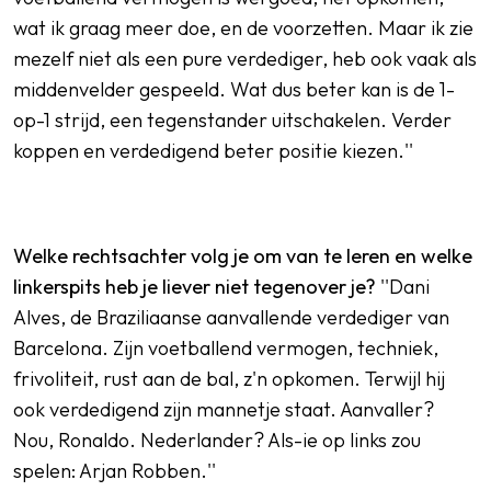
wat ik graag meer doe, en de voorzetten. Maar ik zie
mezelf niet als een pure verdediger, heb ook vaak als
middenvelder gespeeld. Wat dus beter kan is de 1-
op-1 strijd, een tegenstander uitschakelen. Verder
koppen en verdedigend beter positie kiezen.''
Welke rechtsachter volg je om van te leren en welke
linkerspits heb je liever niet tegenover je?
''Dani
Alves, de Braziliaanse aanvallende verdediger van
Barcelona. Zijn voetballend vermogen, techniek,
frivoliteit, rust aan de bal, z'n opkomen. Terwijl hij
ook verdedigend zijn mannetje staat. Aanvaller?
Nou, Ronaldo. Nederlander? Als-ie op links zou
spelen: Arjan Robben.''