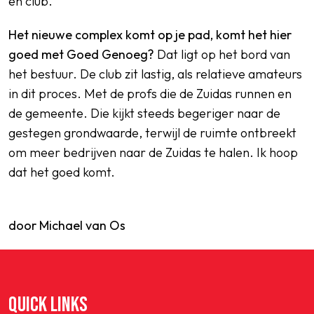
èn club.
Het nieuwe complex komt op je pad, komt het hier
goed met Goed Genoeg?
Dat ligt op het bord van
het bestuur. De club zit lastig, als relatieve amateurs
in dit proces. Met de profs die de Zuidas runnen en
de gemeente. Die kijkt steeds begeriger naar de
gestegen grondwaarde, terwijl de ruimte ontbreekt
om meer bedrijven naar de Zuidas te halen. Ik hoop
dat het goed komt.
door Michael van Os
QUICK LINKS