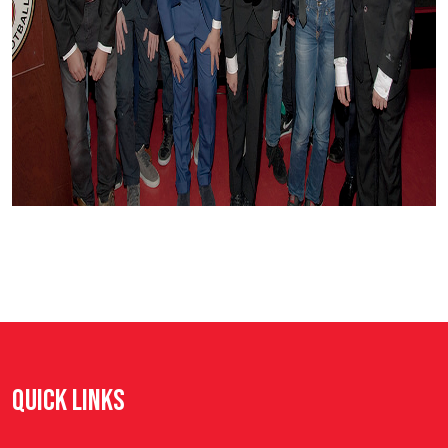
QUICK LINKS