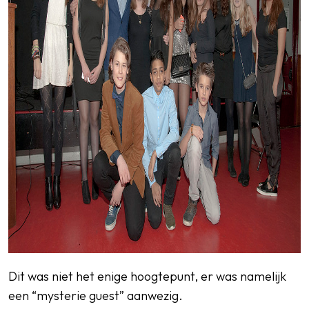
Dit was niet het enige hoogtepunt, er was namelijk
een “mysterie guest” aanwezig.