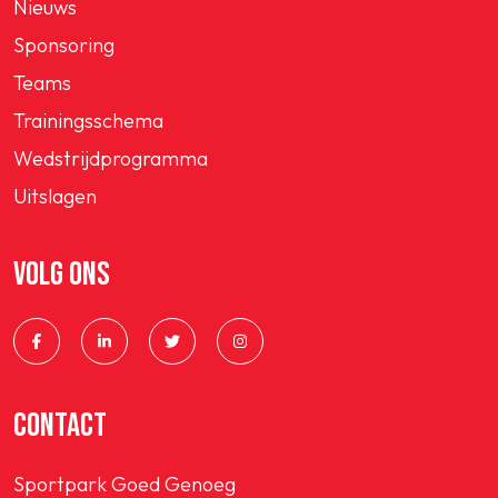
Nieuws
Sponsoring
Teams
Trainingsschema
Wedstrijdprogramma
Uitslagen
VOLG ONS
CONTACT
Sportpark Goed Genoeg