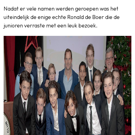
Nadat er vele namen werden geroepen was het
uiteindelijk de enige echte Ronald de Boer die de
junioren verraste met een leuk bezoek.