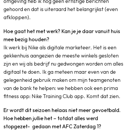
omgeving heb ik nog geen ernstige berichten
gehoord en dat is uiteraard het belangrijkst (even
afkloppen).
Hoe gaat het met werk? Kan je je daar vanuit huis
mee bezig houden?
Ik werk bij Nike als digitale marketeer. Het is een
gekkenhuis aangezien de meeste winkels gesloten
zijn en wij als bedrijf nu gedwongen worden om alles
digitaal te doen. Ik ga meteen maar even van de
gelegenheid gebruik maken om mijn teamgenoten
van de bank te helpen: we hebben ook een prima
fitness app: Nike Training Club app. Komt dat zien.
Er wordt dit seizoen helaas niet meer gevoetbald.
Hoe hebben jullie het – totdat alles werd
stopgezet- gedaan met AFC Zaterdag 1?