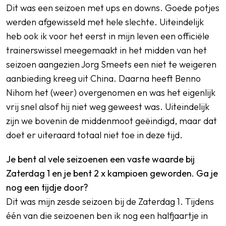
Dit was een seizoen met ups en downs. Goede potjes
werden afgewisseld met hele slechte. Uiteindelijk
heb ook ik voor het eerst in mijn leven een officiële
trainerswissel meegemaakt in het midden van het
seizoen aangezien Jorg Smeets een niet te weigeren
aanbieding kreeg uit China. Daarna heeft Benno
Nihom het (weer) overgenomen en was het eigenlijk
vrij snel alsof hij niet weg geweest was. Uiteindelijk
zijn we bovenin de middenmoot geëindigd, maar dat
doet er uiteraard totaal niet toe in deze tijd.
Je bent al vele seizoenen een vaste waarde bij
Zaterdag 1 en je bent 2 x kampioen geworden. Ga je
nog een tijdje door?
Dit was mijn zesde seizoen bij de Zaterdag 1. Tijdens
één van die seizoenen ben ik nog een halfjaartje in