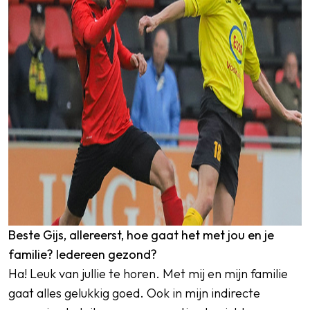
Beste Gijs, allereerst, hoe gaat het met jou en je
familie? Iedereen gezond?
Ha! Leuk van jullie te horen. Met mij en mijn familie
gaat alles gelukkig goed. Ook in mijn indirecte