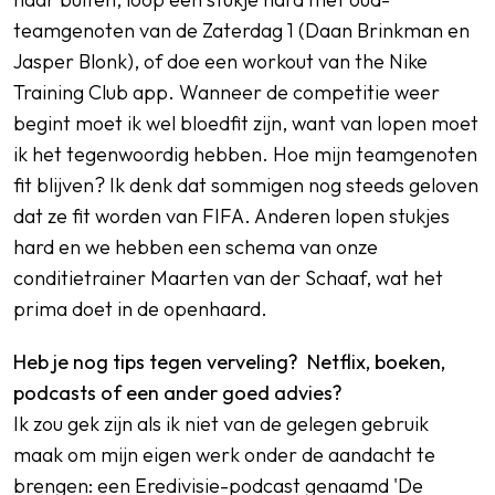
teamgenoten van de Zaterdag 1 (Daan Brinkman en
Jasper Blonk), of doe een workout van the Nike
Training Club app. Wanneer de competitie weer
begint moet ik wel bloedfit zijn, want van lopen moet
ik het tegenwoordig hebben. Hoe mijn teamgenoten
fit blijven? Ik denk dat sommigen nog steeds geloven
dat ze fit worden van FIFA. Anderen lopen stukjes
hard en we hebben een schema van onze
conditietrainer Maarten van der Schaaf, wat het
prima doet in de openhaard.
Heb je nog tips tegen verveling? Netflix, boeken,
podcasts of een ander goed advies?
Ik zou gek zijn als ik niet van de gelegen gebruik
maak om mijn eigen werk onder de aandacht te
brengen: een Eredivisie-podcast genaamd 'De