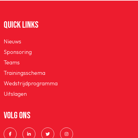
QUICK LINKS
Nieuws
Sponsoring
Teams
Trainingsschema
Wedstrijdprogramma
Uitslagen
VOLG ONS