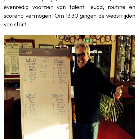
evenredig voorzien van talent, jeugd, routine en
scorend vermogen. Om 13:30 gingen de wedstrijden
van start.