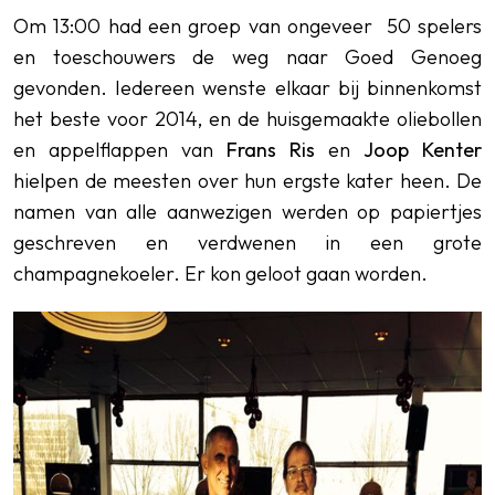
Om 13:00 had een groep van ongeveer 50 spelers
en toeschouwers de weg naar Goed Genoeg
gevonden. Iedereen wenste elkaar bij binnenkomst
het beste voor 2014, en de huisgemaakte oliebollen
en appelflappen van
Frans Ris
en
Joop Kenter
hielpen de meesten over hun ergste kater heen. De
namen van alle aanwezigen werden op papiertjes
geschreven en verdwenen in een grote
champagnekoeler. Er kon geloot gaan worden.