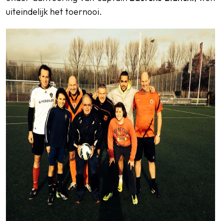
uiteindelijk het toernooi.