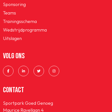
Sponsoring
Teams
Trainingsschema
Wedstrijdprogramma
Uitslagen
VOLG ONS
CONTACT
Sportpark Goed Genoeg
Maurice Ravellaan 4