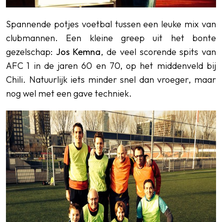
Spannende potjes voetbal tussen een leuke mix van
clubmannen. Een kleine greep uit het bonte
gezelschap:
Jos Kemna
, de veel scorende spits van
AFC 1 in de jaren 60 en 70, op het middenveld bij
Chili. Natuurlijk iets minder snel dan vroeger, maar
nog wel met een gave techniek.