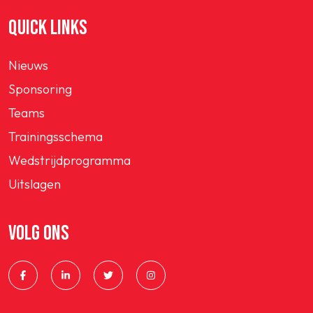
QUICK LINKS
Nieuws
Sponsoring
Teams
Trainingsschema
Wedstrijdprogramma
Uitslagen
VOLG ONS