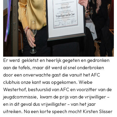
Er werd gekletst en heerlijk gegeten en gedronken
aan de tafels, maar dit werd al snel onderbroken
door een onverwachte gast die vanuit het AFC
clubhuis onze kant was opgekomen. Wiebe
Westerhof, bestuurslid van AFC en voorzitter van de
jeugdcommissie, kwam de prijs van de vrijwilliger –
en in dit geval dus vrijwilligster – van het jaar
uitreiken. Na een korte speech mocht Kirsten Slisser