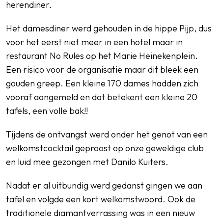
herendiner.
Het damesdiner werd gehouden in de hippe Pijp, dus
voor het eerst niet meer in een hotel maar in
restaurant No Rules op het Marie Heinekenplein.
Een risico voor de organisatie maar dit bleek een
gouden greep. Een kleine 170 dames hadden zich
vooraf aangemeld en dat betekent een kleine 20
tafels, een volle bak!!
Tijdens de ontvangst werd onder het genot van een
welkomstcocktail geproost op onze geweldige club
en luid mee gezongen met Danilo Kuiters.
Nadat er al uitbundig werd gedanst gingen we aan
tafel en volgde een kort welkomstwoord. Ook de
traditionele diamantverrassing was in een nieuw