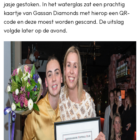
jasje gestoken. In het waterglas zat een prachtig
kaartje van Gassan Diamonds met hierop een QR-
code en deze moest worden gescand. De uitslag
volgde later op de avond.