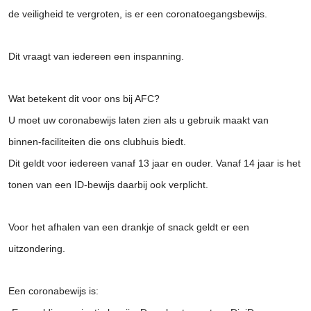
de veiligheid te vergroten, is er een coronatoegangsbewijs.
Dit vraagt van iedereen een inspanning.
Wat betekent dit voor ons bij AFC?
U moet uw coronabewijs laten zien als u gebruik maakt van
binnen-faciliteiten die ons clubhuis biedt.
Dit geldt voor iedereen vanaf 13 jaar en ouder. Vanaf 14 jaar is het
tonen van een ID-bewijs daarbij ook verplicht.
Voor het afhalen van een drankje of snack geldt er een
uitzondering.
Een coronabewijs is: