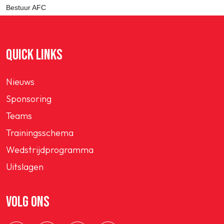
Bestuur AFC
QUICK LINKS
Nieuws
Sponsoring
Teams
Trainingsschema
Wedstrijdprogramma
Uitslagen
VOLG ONS