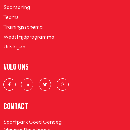
Sponsoring
Teams
Trainingsschema
Wedstrijdprogramma
Uitslagen
VOLG ONS
CONTACT
Sportpark Goed Genoeg
Maurice Ravellaan 4