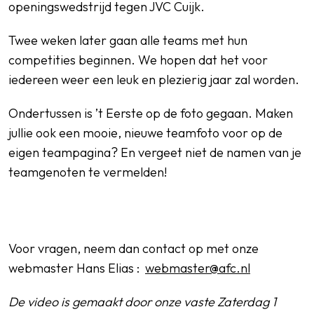
openingswedstrijd tegen JVC Cuijk.
Twee weken later gaan alle teams met hun
competities beginnen. We hopen dat het voor
iedereen weer een leuk en plezierig jaar zal worden.
Ondertussen is ’t Eerste op de foto gegaan. Maken
jullie ook een mooie, nieuwe teamfoto voor op de
eigen teampagina? En vergeet
niet de namen van je
teamgenoten te vermelden!
Voor vragen, neem dan contact op met onze
webmaster Hans Elias :
webmaster@afc.nl
De video is gemaakt door onze vaste Zaterdag 1