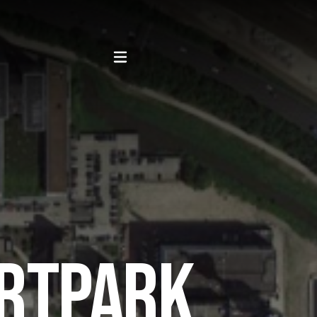
RTPARK