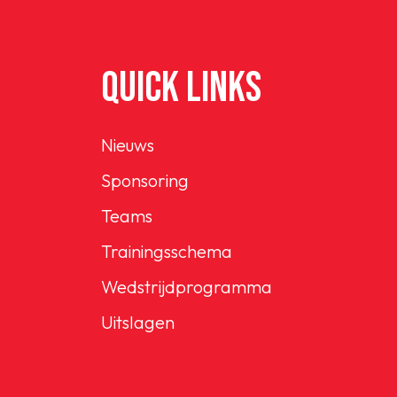
QUICK LINKS
Nieuws
Sponsoring
Teams
Trainingsschema
Wedstrijdprogramma
Uitslagen